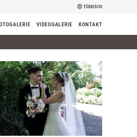
TÜRKISCH
OTOGALERIE
VIDEOGALERIE
KONTAKT