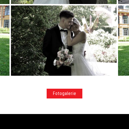
Fotogalerie