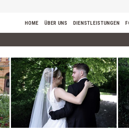
HOME
ÜBER UNS
DIENSTLEISTUNGEN
F